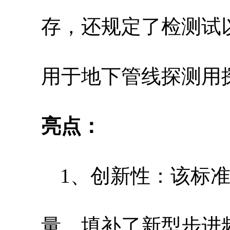
存，还规定了检测试
用于地下管线探测用
亮点：
1、创新性：该标
量，填补了新型步进