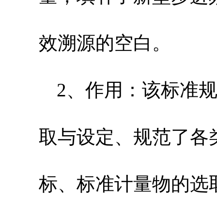
效溯源的空白。
2、作用：该标准
取与设定、规范了各
标、标准计量物的选