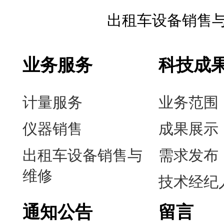
出租车设备销售
业务服务
科技成
计量服务
业务范围
仪器销售
成果展示
出租车设备销售与
需求发布
维修
技术经纪
通知公告
留言