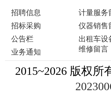
招聘信息
计量服务
招标采购
仪器销售
公告栏
出租车设
维修留言
业务通知
2015~2026 版权所
20230