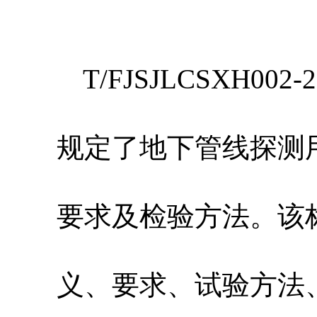
T/FJSJLCSXH
规定了地下管线探测
要求及检验方法。该
义、要求、试验方法