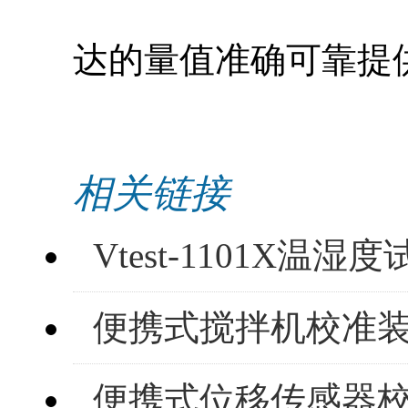
达的量值准确可靠提
相关链接
Vtest-1101X
便携式搅拌机校准
便携式位移传感器