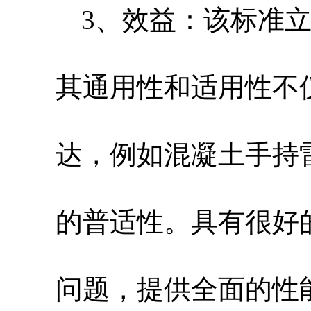
3、效益：该标准
其通用性和适用性不
达，例如混凝土手持
的普适性。具有很好
问题，提供全面的性